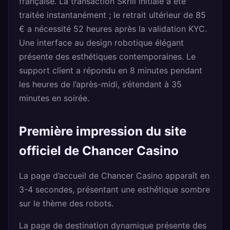
française. La transaction Skrill initiale a été
traitée instantanément ; le retrait ultérieur de 85
€ a nécessité 52 heures après la validation KYC.
Une interface au design robotique élégant
présente des esthétiques contemporaines. Le
support client a répondu en 8 minutes pendant
les heures de l’après-midi, s’étendant à 35
minutes en soirée.
Première impression du site
officiel de Chancer Casino
La page d’accueil de Chancer Casino apparaît en
3-4 secondes, présentant une esthétique sombre
sur le thème des robots.
La page de destination dynamique présente des