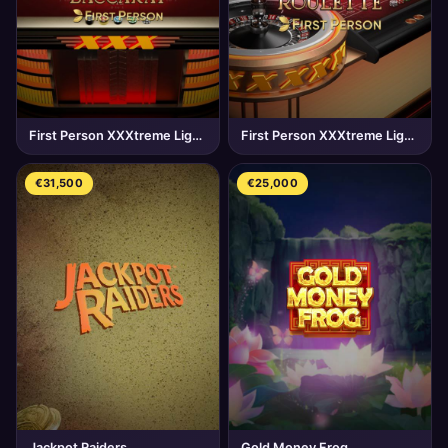
First Person XXXtreme Lightning Baccarat
First Person XXXtreme Lightning Roulette
€31,500
€25,000
Jackpot Raiders
Gold Money Frog