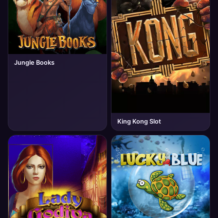
Jungle Books
King Kong Slot