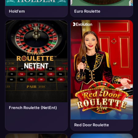
Hold'em
Euro Roulette
French Roulette (NetEnt)
Red Door Roulette