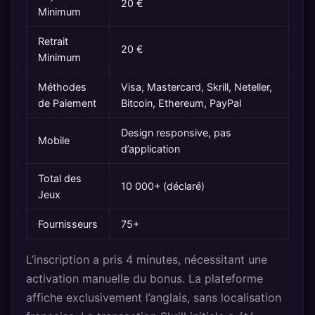
20 €
Minimum
Retrait
20 €
Minimum
Méthodes
Visa, Mastercard, Skrill, Neteller,
de Paiement
Bitcoin, Ethereum, PayPal
Design responsive, pas
Mobile
d’application
Total des
10 000+ (déclaré)
Jeux
Fournisseurs
75+
L’inscription a pris 4 minutes, nécessitant une
activation manuelle du bonus. La plateforme
affiche exclusivement l’anglais, sans localisation