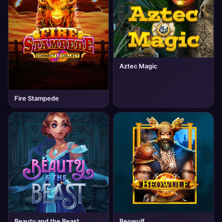
Aztec Magic
Fire Stampede
Beauty and the Beast
Beowulf