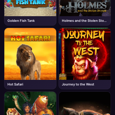
Golden Fish Tank
Holmes and the Stolen Stones
Hot Safari
Journey to the West