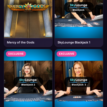
Mercy of the Gods
SkyLounge Blackjack 1
EXCLUSIVE
EXCLUSIVE