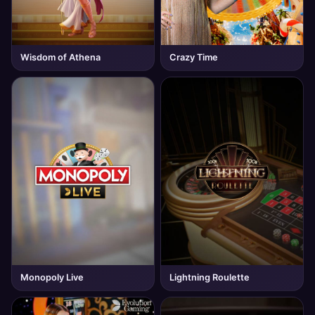
Wisdom of Athena
Crazy Time
Monopoly Live
Lightning Roulette