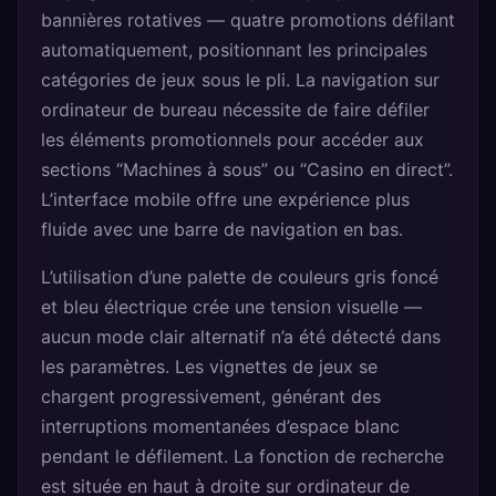
bannières rotatives — quatre promotions défilant
automatiquement, positionnant les principales
catégories de jeux sous le pli. La navigation sur
ordinateur de bureau nécessite de faire défiler
les éléments promotionnels pour accéder aux
sections “Machines à sous” ou “Casino en direct”.
L’interface mobile offre une expérience plus
fluide avec une barre de navigation en bas.
L’utilisation d’une palette de couleurs gris foncé
et bleu électrique crée une tension visuelle —
aucun mode clair alternatif n’a été détecté dans
les paramètres. Les vignettes de jeux se
chargent progressivement, générant des
interruptions momentanées d’espace blanc
pendant le défilement. La fonction de recherche
est située en haut à droite sur ordinateur de