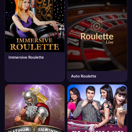
Immersive Roulette
Auto Roulette